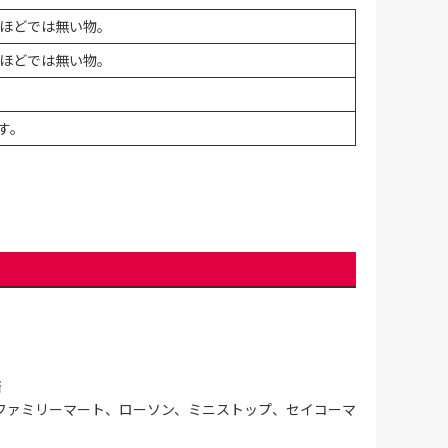
ほどでは無い物。
ほどでは無い物。
す。
済
ファミリーマート、ローソン、ミニストップ、セイコーマ