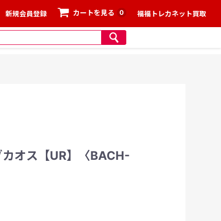
0
カートを見る
新規会員登録
福福トレカネット買取
カオス【UR】〈BACH-