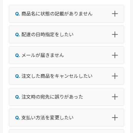
商品名に状態の記載がありません
配達の日時指定をしたい
メールが届きません
注文した商品をキャンセルしたい
注文時の宛先に誤りがあった
支払い方法を変更したい