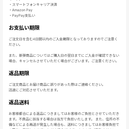
・スマートフォンキャリア決済
・Amazon Pay
・PayPay支払い
お支払い期限
ご注文日を含む4日間以内のご入金期限となっておりますのでご注意く
ださい。
また、新弾商品についてはご購入日の翌日までにご入金が確認できない
場合、キャンセルさせていただく場合がございます。ご注意ください。
返品期限
ご注文商品とお届け商品に誤りがあった際はご連絡ください。
迅速にご対応させていただます。
返品送料
お客様都合による返品につきましてはお客様のご負担とさせていただき
ます。不良品に該当する場合は当方で負担いたします。 また、住所の不
備などによる再送が発生した場合も、送料につきましてはお客様負担で