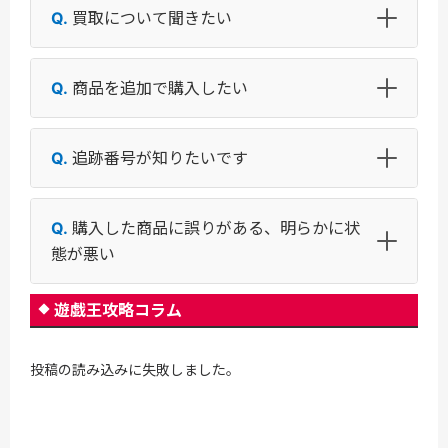
買取について聞きたい
商品を追加で購入したい
追跡番号が知りたいです
購入した商品に誤りがある、明らかに状
態が悪い
遊戯王攻略コラム
投稿の読み込みに失敗しました。