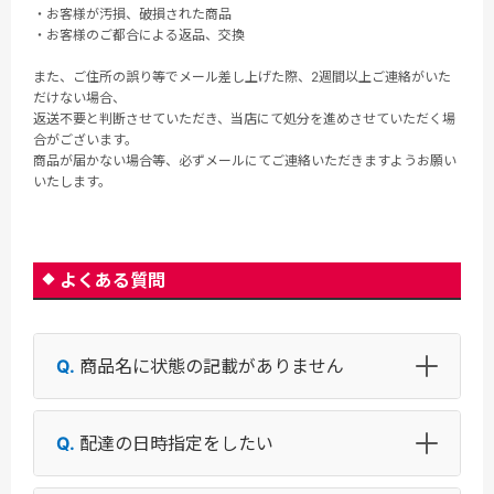
・お客様が汚損、破損された商品
・お客様のご都合による返品、交換
また、ご住所の誤り等でメール差し上げた際、2週間以上ご連絡がいた
だけない場合、
返送不要と判断させていただき、当店にて処分を進めさせていただく場
合がございます。
商品が届かない場合等、必ずメールにてご連絡いただきますようお願い
いたします。
よくある質問
商品名に状態の記載がありません
配達の日時指定をしたい