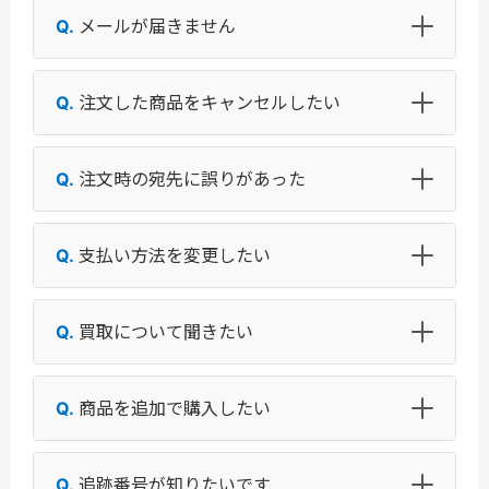
メールが届きません
注文した商品をキャンセルしたい
注文時の宛先に誤りがあった
支払い方法を変更したい
買取について聞きたい
商品を追加で購入したい
追跡番号が知りたいです