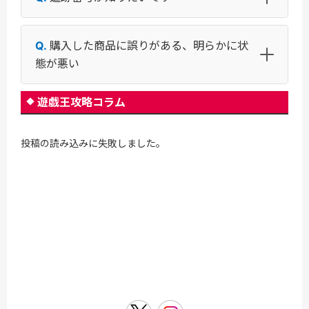
購入した商品に誤りがある、明らかに状
態が悪い
遊戯王攻略コラム
投稿の読み込みに失敗しました。