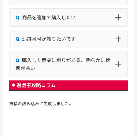
商品を追加で購入したい
追跡番号が知りたいです
購入した商品に誤りがある、明らかに状
態が悪い
遊戯王攻略コラム
投稿の読み込みに失敗しました。