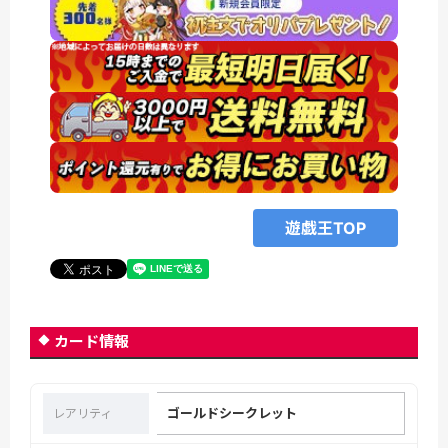
遊戯王TOP
カード情報
ゴールドシークレット
レアリティ