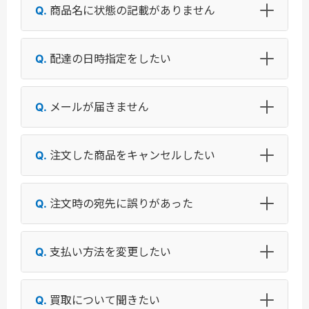
商品名に状態の記載がありません
配達の日時指定をしたい
メールが届きません
注文した商品をキャンセルしたい
注文時の宛先に誤りがあった
支払い方法を変更したい
買取について聞きたい