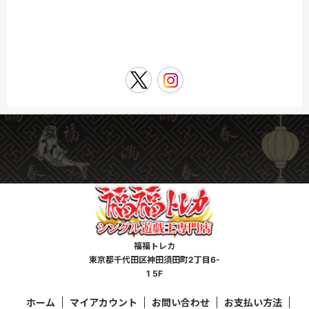
福福トレカ
東京都千代田区神田須田町2丁目6-
1 5F
ホーム
マイアカウント
お問い合わせ
お支払い方法