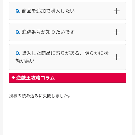
商品を追加で購入したい
追跡番号が知りたいです
購入した商品に誤りがある、明らかに状
態が悪い
遊戯王攻略コラム
投稿の読み込みに失敗しました。