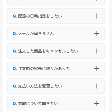
配達の日時指定をしたい
メールが届きません
注文した商品をキャンセルしたい
注文時の宛先に誤りがあった
支払い方法を変更したい
買取について聞きたい