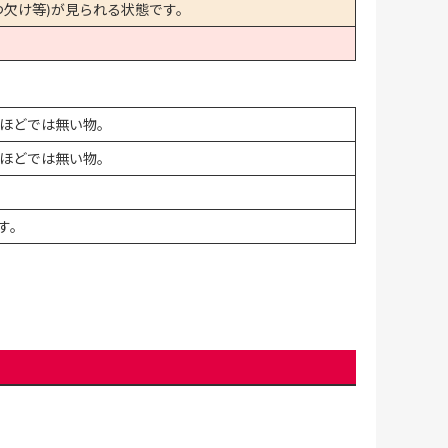
欠け等)が見られる状態です。
ほどでは無い物。
ほどでは無い物。
す。