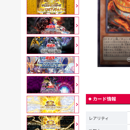
カード情報
レアリティ