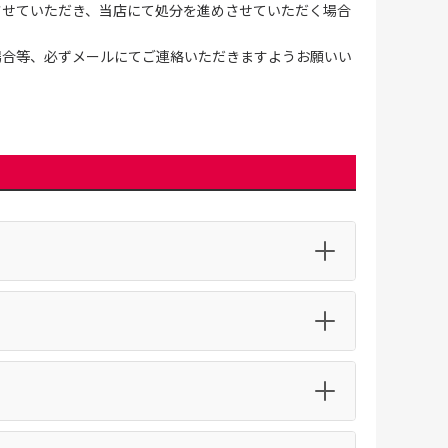
させていただき、当店にて処分を進めさせていただく場合
場合等、必ずメールにてご連絡いただきますようお願いい