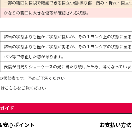
一部の範囲に目視で確認できる目立つ傷(擦り傷・凹み・折れ・目立つ
かなりの範囲に大きな傷等が確認される状態。
該当の状態よりも僅かに状態が良いが、その１ランク上の状態に至る
該当の状態よりも僅かに状態が劣るが、その１ランク下の状態に至る
ペン等で修正した跡があります。
表裏が日光やショーケースの光に当たり続けたため、薄くなっていま
の状態表です。予めご了承ください。
てはこちらをご覧ください
ガイド
＆安心ポイント
お支払い方法