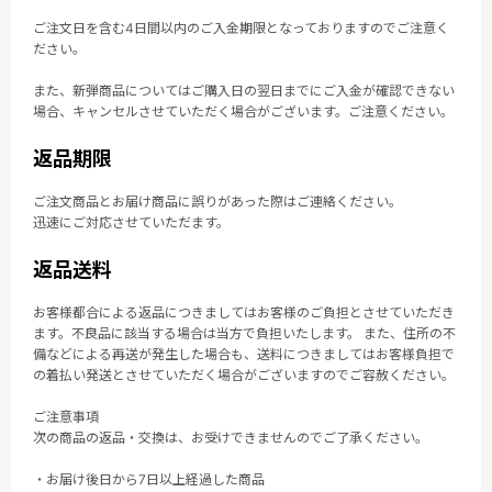
ご注文日を含む4日間以内のご入金期限となっておりますのでご注意く
ださい。
また、新弾商品についてはご購入日の翌日までにご入金が確認できない
場合、キャンセルさせていただく場合がございます。ご注意ください。
返品期限
ご注文商品とお届け商品に誤りがあった際はご連絡ください。
迅速にご対応させていただます。
返品送料
お客様都合による返品につきましてはお客様のご負担とさせていただき
ます。不良品に該当する場合は当方で負担いたします。 また、住所の不
備などによる再送が発生した場合も、送料につきましてはお客様負担で
の着払い発送とさせていただく場合がございますのでご容赦ください。
ご注意事項
次の商品の返品・交換は、お受けできませんのでご了承ください。
・お届け後日から7日以上経過した商品