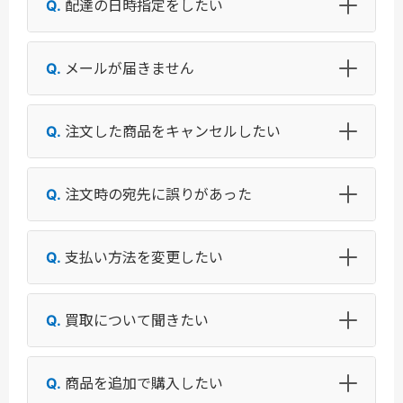
配達の日時指定をしたい
メールが届きません
注文した商品をキャンセルしたい
注文時の宛先に誤りがあった
支払い方法を変更したい
買取について聞きたい
商品を追加で購入したい