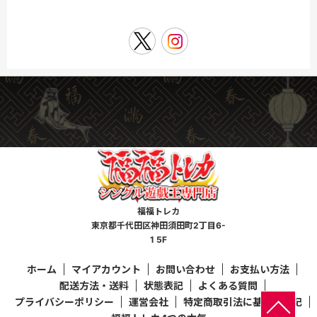
福福トレカ
東京都千代田区神田須田町2丁目6-
1 5F
ホーム
マイアカウント
お問い合わせ
お支払い方法
配送方法・送料
状態表記
よくある質問
プライバシーポリシー
運営会社
特定商取引法に基づく表記