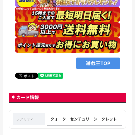
遊戯王TOP
カード情報
クォーターセンチュリーシークレット
レアリティ