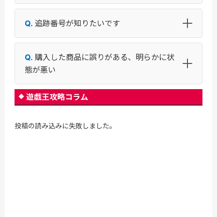
追跡番号が知りたいです
購入した商品に誤りがある、明らかに状
態が悪い
遊戯王攻略コラム
投稿の読み込みに失敗しました。