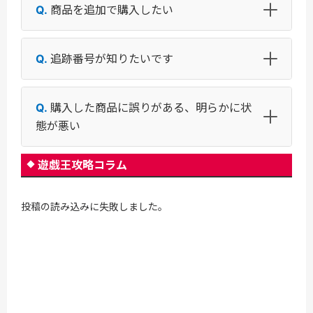
商品を追加で購入したい
追跡番号が知りたいです
購入した商品に誤りがある、明らかに状
態が悪い
遊戯王攻略コラム
投稿の読み込みに失敗しました。