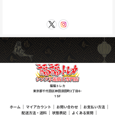
福福トレカ
東京都千代田区神田須田町2丁目6-
1 5F
ホーム
マイアカウント
お問い合わせ
お支払い方法
配送方法・送料
状態表記
よくある質問