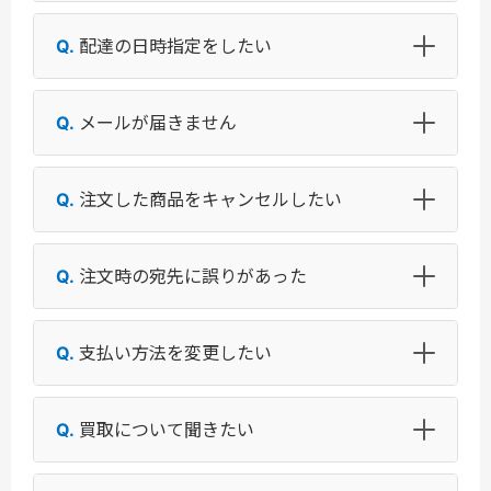
配達の日時指定をしたい
メールが届きません
注文した商品をキャンセルしたい
注文時の宛先に誤りがあった
支払い方法を変更したい
買取について聞きたい