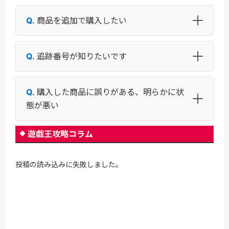
商品を追加で購入したい
追跡番号が知りたいです
購入した商品に誤りがある、明らかに状
態が悪い
遊戯王攻略コラム
投稿の読み込みに失敗しました。