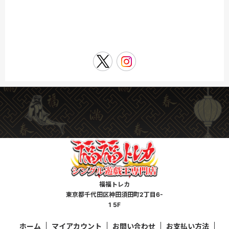
福福トレカ
東京都千代田区神田須田町2丁目6-
1 5F
ホーム
マイアカウント
お問い合わせ
お支払い方法