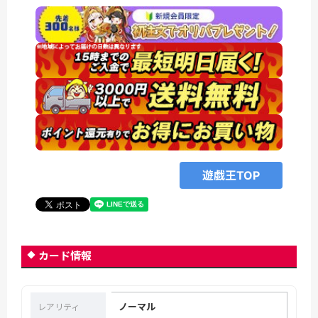
遊戯王TOP
カード情報
ノーマル
レアリティ