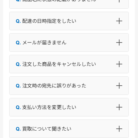
配達の日時指定をしたい
メールが届きません
注文した商品をキャンセルしたい
注文時の宛先に誤りがあった
支払い方法を変更したい
買取について聞きたい