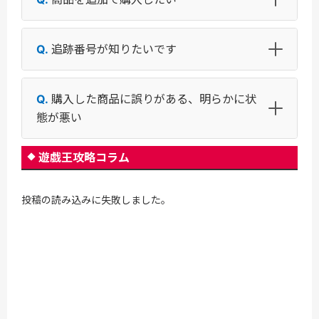
追跡番号が知りたいです
購入した商品に誤りがある、明らかに状
態が悪い
遊戯王攻略コラム
投稿の読み込みに失敗しました。