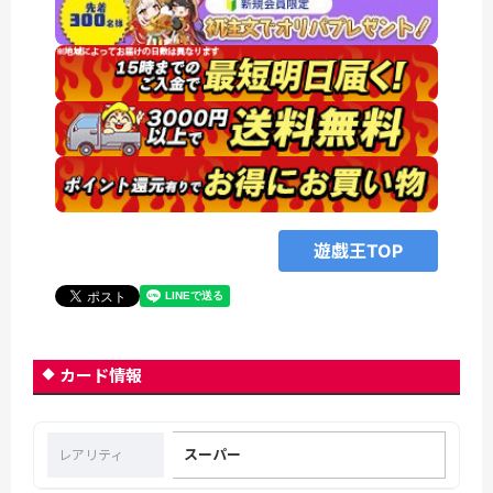
遊戯王TOP
カード情報
スーパー
レアリティ