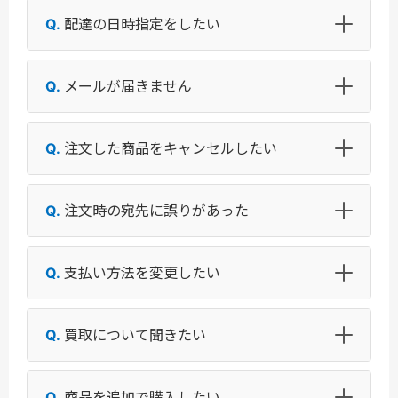
配達の日時指定をしたい
メールが届きません
注文した商品をキャンセルしたい
注文時の宛先に誤りがあった
支払い方法を変更したい
買取について聞きたい
商品を追加で購入したい