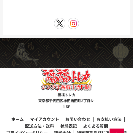
福福トレカ
東京都千代田区神田須田町2丁目6-
1 5F
ホーム
マイアカウント
お問い合わせ
お支払い方法
配送方法・送料
状態表記
よくある質問
プライバシーポリシー
運営会社
特定商取引法に基づく表記