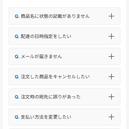
商品名に状態の記載がありません
配達の日時指定をしたい
メールが届きません
注文した商品をキャンセルしたい
注文時の宛先に誤りがあった
支払い方法を変更したい