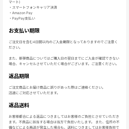
マート)
・スマートフォンキャリア決済
・Amazon Pay
・PayPay支払い
お支払い期限
ご注文日を含む4日間以内のご入金期限となっておりますのでご注意く
ださい。
また、新弾商品についてはご購入日の翌日までにご入金が確認できない
場合、キャンセルさせていただく場合がございます。ご注意ください。
返品期限
ご注文商品とお届け商品に誤りがあった際はご連絡ください。
迅速にご対応させていただます。
返品送料
お客様都合による返品につきましてはお客様のご負担とさせていただき
ます。不良品に該当する場合は当方で負担いたします。 また、住所の不
備などによる再送が発生した場合も、送料につきましてはお客様負担で