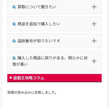
買取について聞きたい
商品を追加で購入したい
追跡番号が知りたいです
購入した商品に誤りがある、明らかに状
態が悪い
遊戯王攻略コラム
投稿の読み込みに失敗しました。