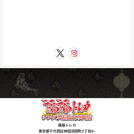
福福トレカ
東京都千代田区神田須田町2丁目6-