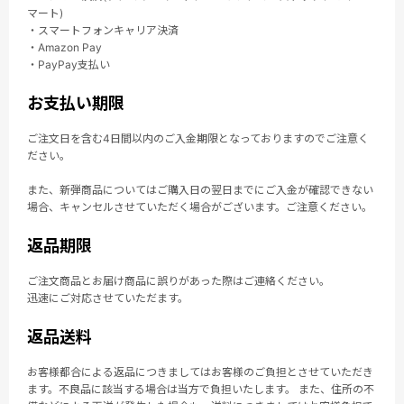
マート)
・スマートフォンキャリア決済
・Amazon Pay
・PayPay支払い
お支払い期限
ご注文日を含む4日間以内のご入金期限となっておりますのでご注意く
ださい。
また、新弾商品についてはご購入日の翌日までにご入金が確認できない
場合、キャンセルさせていただく場合がございます。ご注意ください。
返品期限
ご注文商品とお届け商品に誤りがあった際はご連絡ください。
迅速にご対応させていただます。
返品送料
お客様都合による返品につきましてはお客様のご負担とさせていただき
ます。不良品に該当する場合は当方で負担いたします。 また、住所の不