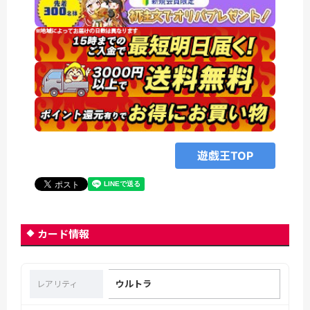
遊戯王TOP
カード情報
ウルトラ
レアリティ