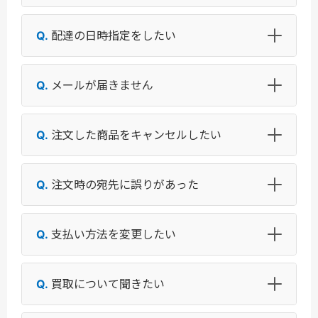
配達の日時指定をしたい
メールが届きません
注文した商品をキャンセルしたい
注文時の宛先に誤りがあった
支払い方法を変更したい
買取について聞きたい