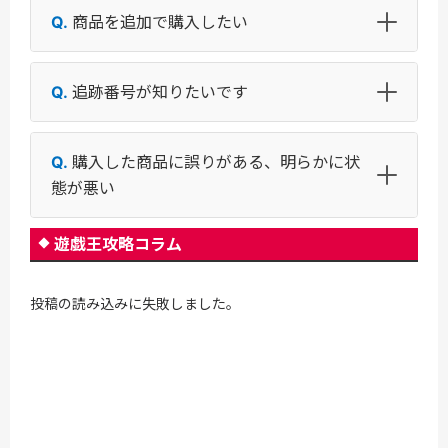
商品を追加で購入したい
追跡番号が知りたいです
購入した商品に誤りがある、明らかに状
態が悪い
遊戯王攻略コラム
投稿の読み込みに失敗しました。