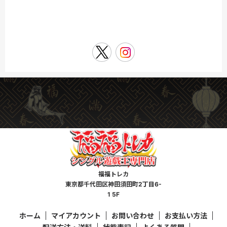
福福トレカ
東京都千代田区神田須田町2丁目6-
1 5F
ホーム
マイアカウント
お問い合わせ
お支払い方法