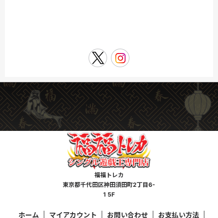
福福トレカ
東京都千代田区神田須田町2丁目6-
1 5F
ホーム
マイアカウント
お問い合わせ
お支払い方法