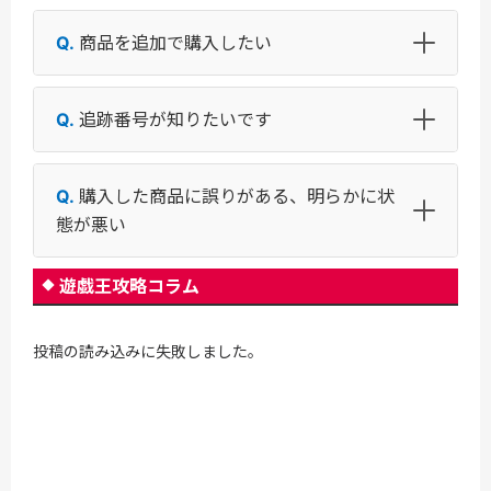
商品を追加で購入したい
追跡番号が知りたいです
購入した商品に誤りがある、明らかに状
態が悪い
遊戯王攻略コラム
投稿の読み込みに失敗しました。