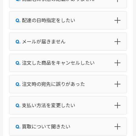
配達の日時指定をしたい
メールが届きません
注文した商品をキャンセルしたい
注文時の宛先に誤りがあった
支払い方法を変更したい
買取について聞きたい