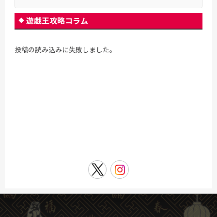
遊戯王攻略コラム
投稿の読み込みに失敗しました。