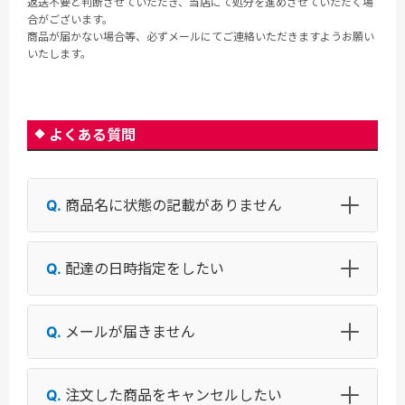
返送不要と判断させていただき、当店にて処分を進めさせていただく場
合がございます。
商品が届かない場合等、必ずメールにてご連絡いただきますようお願い
いたします。
よくある質問
商品名に状態の記載がありません
配達の日時指定をしたい
メールが届きません
注文した商品をキャンセルしたい