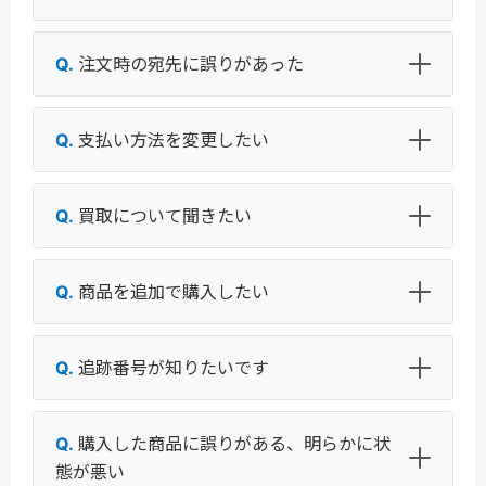
注文時の宛先に誤りがあった
支払い方法を変更したい
買取について聞きたい
商品を追加で購入したい
追跡番号が知りたいです
購入した商品に誤りがある、明らかに状
態が悪い