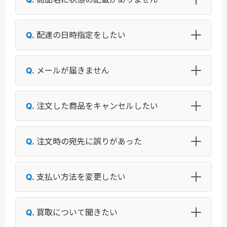
配達の日時指定をしたい
メールが届きません
注文した商品をキャンセルしたい
注文時の宛先に誤りがあった
支払い方法を変更したい
買取について聞きたい