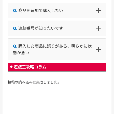
商品を追加で購入したい
追跡番号が知りたいです
購入した商品に誤りがある、明らかに状
態が悪い
遊戯王攻略コラム
投稿の読み込みに失敗しました。