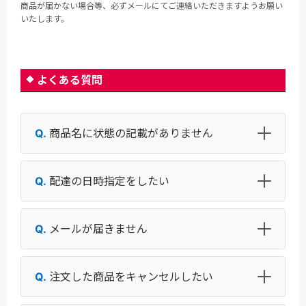
商品が届かない場合等、必ずメールにてご連絡いただきますようお願い
いたします。
よくある質問
商品名に状態の記載がありません
配達の日時指定をしたい
メールが届きません
注文した商品をキャンセルしたい