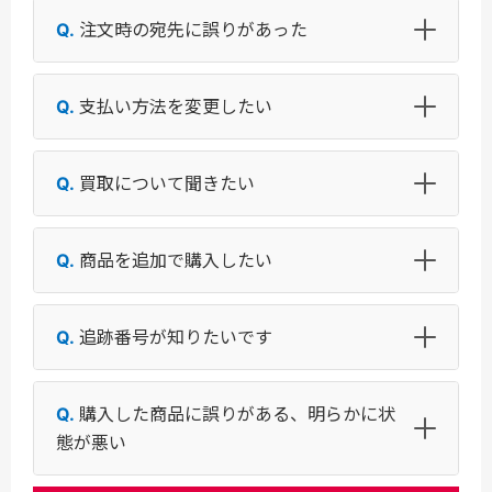
注文時の宛先に誤りがあった
支払い方法を変更したい
買取について聞きたい
商品を追加で購入したい
追跡番号が知りたいです
購入した商品に誤りがある、明らかに状
態が悪い