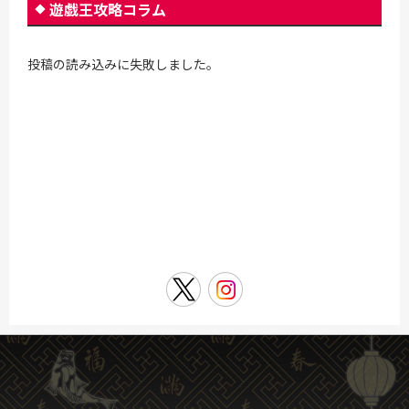
遊戯王攻略コラム
投稿の読み込みに失敗しました。