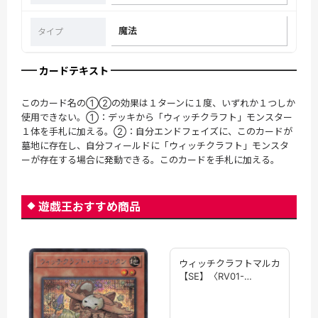
魔法
タイプ
カードテキスト
このカード名の①②の効果は１ターンに１度、いずれか１つしか
使用できない。①：デッキから「ウィッチクラフト」モンスター
１体を手札に加える。②：自分エンドフェイズに、このカードが
墓地に存在し、自分フィールドに「ウィッチクラフト」モンスタ
ーが存在する場合に発動できる。このカードを手札に加える。
遊戯王おすすめ商品