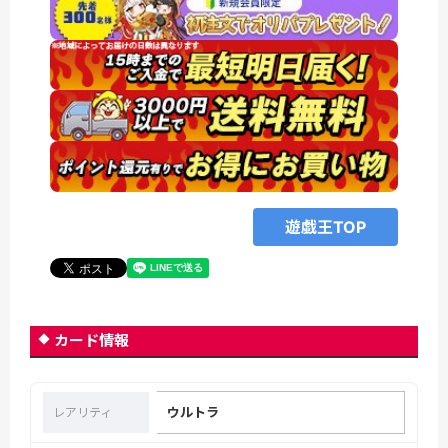
遊戯王TOP
カード情報
ウルトラ
レアリティ