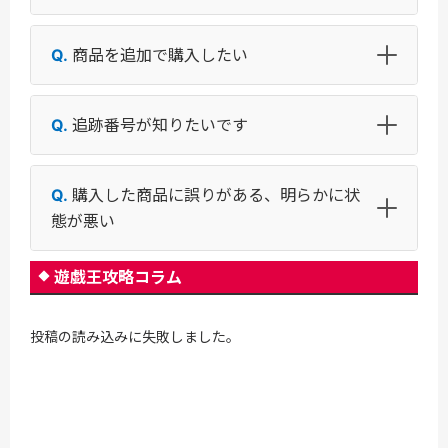
商品を追加で購入したい
追跡番号が知りたいです
購入した商品に誤りがある、明らかに状
態が悪い
遊戯王攻略コラム
投稿の読み込みに失敗しました。