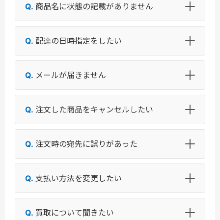
商品名に状態の記載がありません
配達の日時指定をしたい
メールが届きません
注文した商品をキャンセルしたい
注文時の宛先に誤りがあった
支払い方法を変更したい
買取について聞きたい