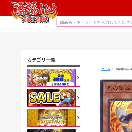
カテゴリ一覧
ホーム
剣の御巫ハレ