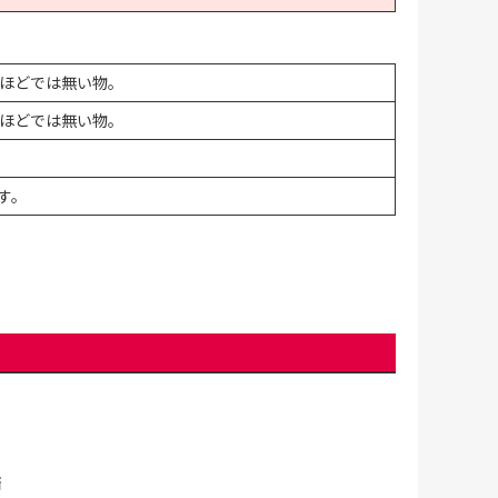
ほどでは無い物。
ほどでは無い物。
す。
済