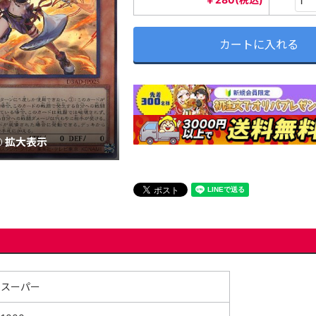
カートに入れる
拡大表示
スーパー