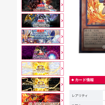
カード情報
レアリティ