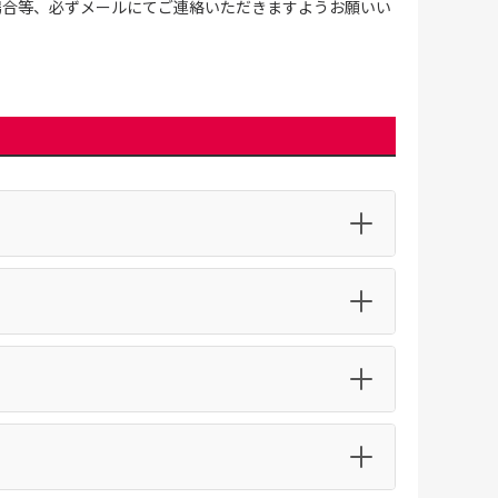
場合等、必ずメールにてご連絡いただきますようお願いい