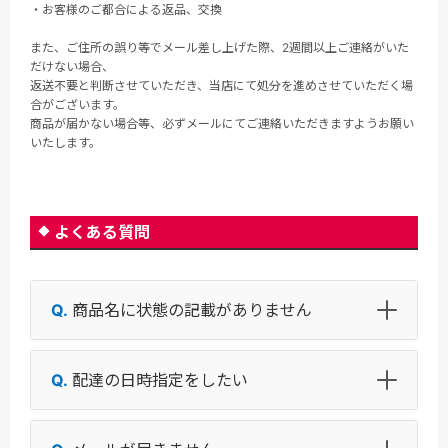
・お客様のご都合による返品、交換
また、ご住所の誤り等でメール差し上げた際、2週間以上ご連絡がいた
だけない場合、
返送不要と判断させていただき、当店にて処分を進めさせていただく場
合がございます。
商品が届かない場合等、必ずメールにてご連絡いただきますようお願い
いたします。
よくある質問
商品名に状態の記載がありません
配達の日時指定をしたい