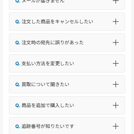
メールが届きません
注文した商品をキャンセルしたい
注文時の宛先に誤りがあった
支払い方法を変更したい
買取について聞きたい
商品を追加で購入したい
追跡番号が知りたいです