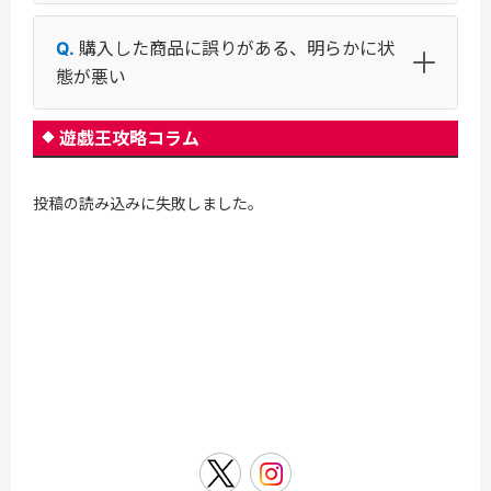
購入した商品に誤りがある、明らかに状
態が悪い
遊戯王攻略コラム
投稿の読み込みに失敗しました。