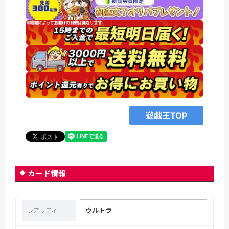
遊戯王TOP
カード情報
ウルトラ
レアリティ