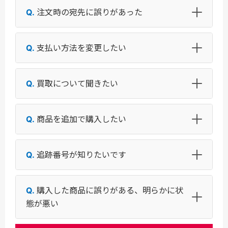
注文時の宛先に誤りがあった
支払い方法を変更したい
買取について聞きたい
商品を追加で購入したい
追跡番号が知りたいです
購入した商品に誤りがある、明らかに状
態が悪い