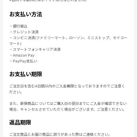
お支払い方法
・銀行振込
・クレジット決済
・コンビニ決済(ファミリーマート、ローソン、ミニストップ、セイコー
マート)
・スマートフォンキャリア決済
・Amazon Pay
・PayPay支払い
お支払い期限
ご注文日を含む4日間以内のご入金期限となっておりますのでご注意く
ださい。
また、新弾商品についてはご購入日の翌日までにご入金が確認できない
場合、キャンセルさせていただく場合がございます。ご注意ください。
返品期限
ご注文商品とお届け商品に誤りがあった際はご連絡ください。