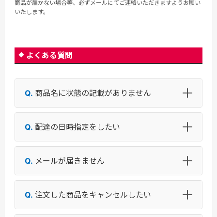
商品が届かない場合等、必ずメールにてご連絡いただきますようお願い
いたします。
よくある質問
商品名に状態の記載がありません
配達の日時指定をしたい
メールが届きません
注文した商品をキャンセルしたい