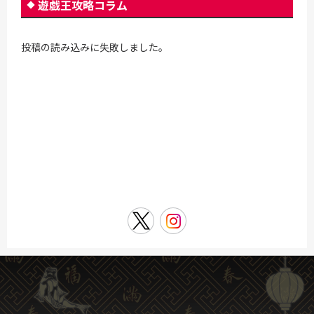
遊戯王攻略コラム
投稿の読み込みに失敗しました。